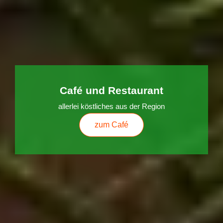
Café und Restaurant
allerlei köstliches aus der Region
zum Café