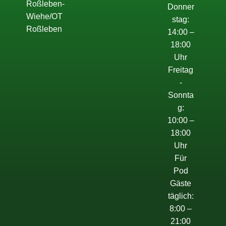
Roßleben-
Donner
Wiehe/OT
stag:
Roßleben
14:00 –
18:00
Uhr
Freitag
-
Sonnta
g:
10:00 –
18:00
Uhr
Für
Pod
Gäste
täglich:
8:00 –
21:00