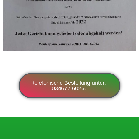
telefonische Bestellung unter:
034672 60266