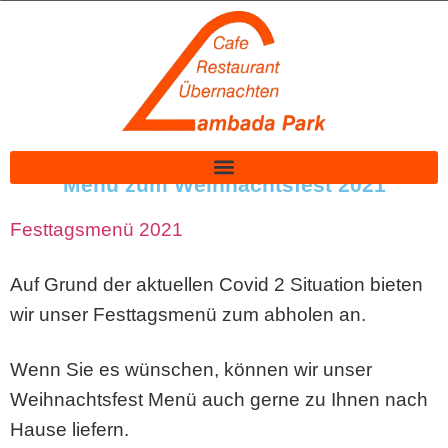
Menü zum Weihnachtsfest 2021
Festtagsmenü 2021
Auf Grund der aktuellen Covid 2 Situation bieten
wir unser Festtagsmenü zum abholen an.
Wenn Sie es wünschen, können wir unser
Weihnachtsfest Menü auch gerne zu Ihnen nach
Hause liefern.